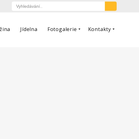
žina
Jídelna
Fotogalerie
Kontakty