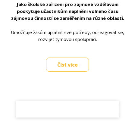
Jako školské zařízení pro zájmové vzdělávání
poskytuje účastníkům naplnění volného času
zájmovou činností se zaměřením na různé oblasti.
Umožňuje žákům uplatnit své potřeby, odreagovat se,
rozvíjet týmovou spolupráci.
Číst více