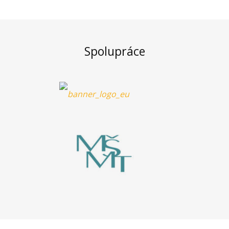
Spolupráce