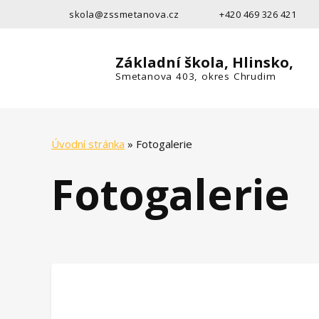
skola@zssmetanova.cz
+420 469 326 421
Základní škola, Hlinsko,
Smetanova 403, okres Chrudim
Úvodní stránka
»
Fotogalerie
Fotogalerie