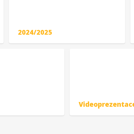
2024/2025
Videoprezentac