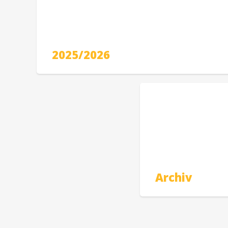
2025/2026
Archiv