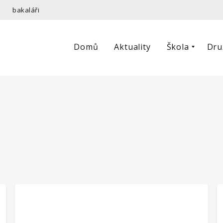
bakaláři
Domů
Aktuality
Škola
Dru