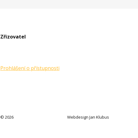
Zřizovatel
Prohlášení o přístupnosti
© 2026
Webdesign Jan Klubus