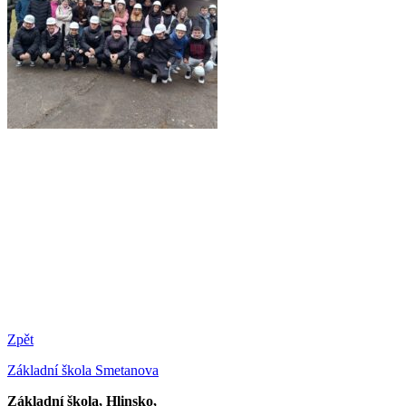
Zpět
Základní škola Smetanova
Základní škola, Hlinsko,